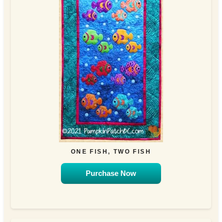
ONE FISH, TWO FISH
Purchase Now