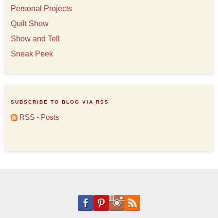
Personal Projects
Quilt Show
Show and Tell
Sneak Peek
SUBSCRIBE TO BLOG VIA RSS
RSS - Posts