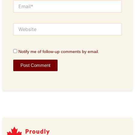
Email*
Website
Notify me of follow-up comments by email.