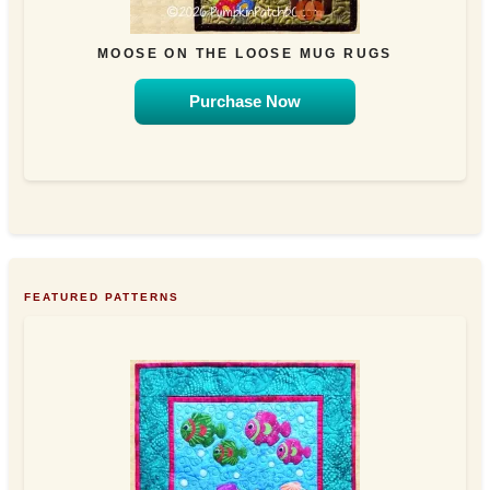
MOOSE ON THE LOOSE MUG RUGS
Purchase Now
FEATURED PATTERNS