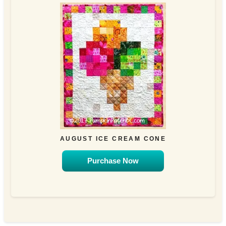
AUGUST ICE CREAM CONE
Purchase Now