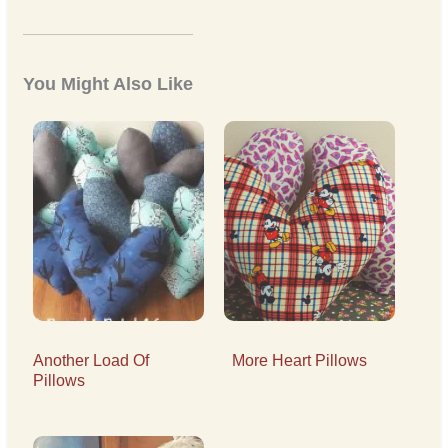
You Might Also Like
Another Load Of
More Heart Pillows
Pillows