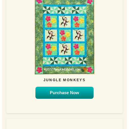
JUNGLE MONKEYS
Purchase Now