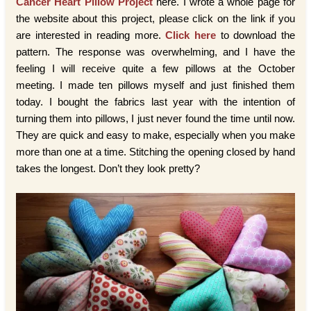
Cancer Heart Pillow Project
here. I wrote a whole page for
the website about this project, please click on the link if you
are interested in reading more.
Click here
to download the
pattern. The response was overwhelming, and I have the
feeling I will receive quite a few pillows at the October
meeting. I made ten pillows myself and just finished them
today. I bought the fabrics last year with the intention of
turning them into pillows, I just never found the time until now.
They are quick and easy to make, especially when you make
more than one at a time. Stitching the opening closed by hand
takes the longest. Don’t they look pretty?