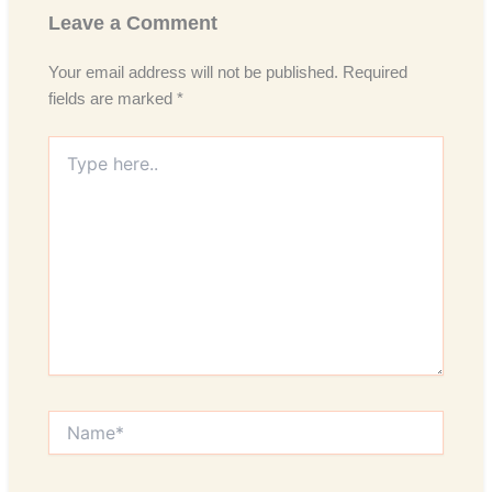
Leave a Comment
Your email address will not be published.
Required
fields are marked
*
Type
here..
Name*