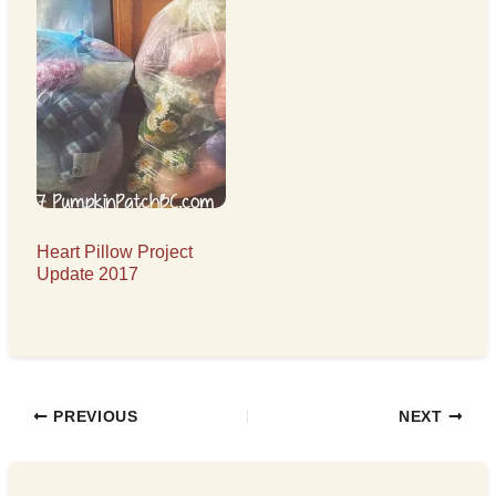
Heart Pillow Project
Update 2017
PREVIOUS
NEXT