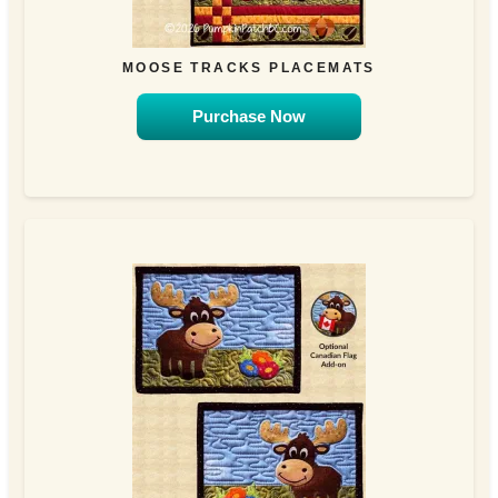
MOOSE TRACKS PLACEMATS
Purchase Now