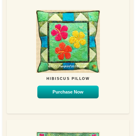
HIBISCUS PILLOW
Purchase Now