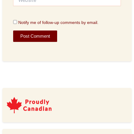
Notify me of follow-up comments by email.