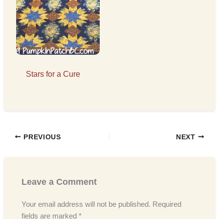
Stars for a Cure
PREVIOUS
NEXT
Leave a Comment
Your email address will not be published.
Required
fields are marked
*