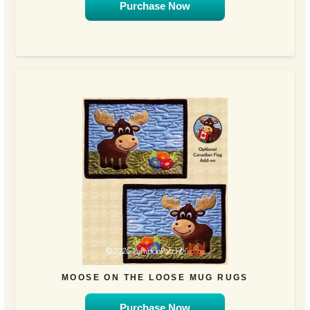
Purchase Now
MOOSE ON THE LOOSE MUG RUGS
Purchase Now