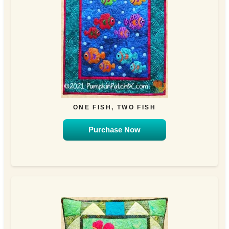
ONE FISH, TWO FISH
Purchase Now