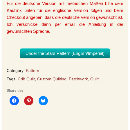
Für die deutsche Version mit metrischen Maßen bitte dem
Kauflink unten für die englische Version folgen und beim
Checkout angeben, dass die deutsche Version gewünscht ist.
Ich verschicke dann per email die Anleitung in der
gewünschten Sprache.
Under the Stars Pattern (English/Imperial)
Category:
Pattern
Tags:
Crib Quilt
,
Custom Quilting
,
Patchwork
,
Quilt
Share this: