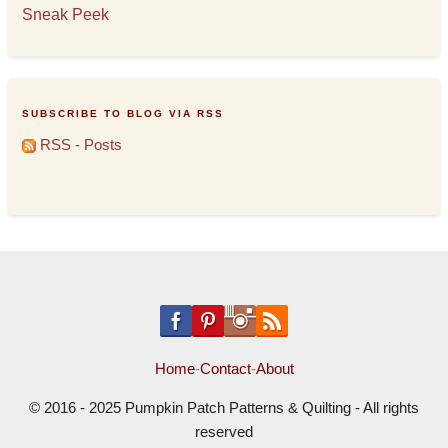
Sneak Peek
SUBSCRIBE TO BLOG VIA RSS
RSS - Posts
Home
-
Contact
-
About
© 2016 - 2025 Pumpkin Patch Patterns & Quilting - All rights
reserved