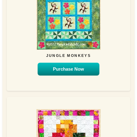
JUNGLE MONKEYS
Purchase Now