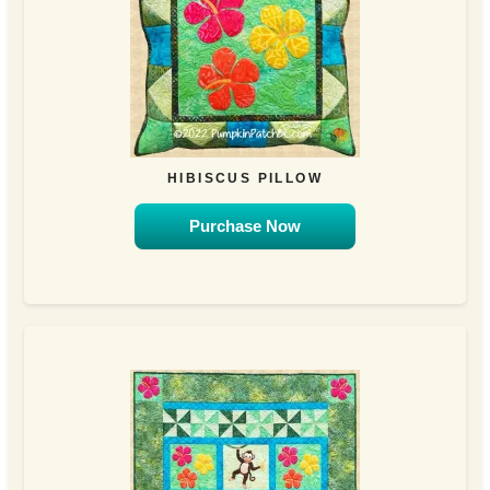
HIBISCUS PILLOW
Purchase Now