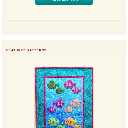
FEATURED PATTERNS