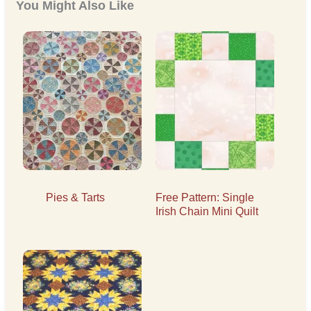
You Might Also Like
Pies & Tarts
Free Pattern: Single
Irish Chain Mini Quilt