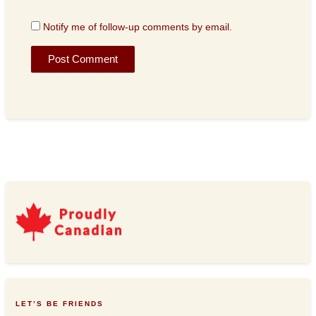
Notify me of follow-up comments by email.
LET’S BE FRIENDS