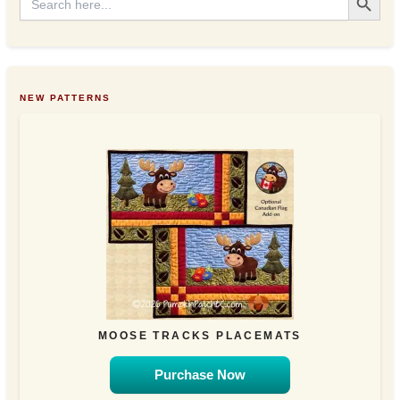
for:
NEW PATTERNS
MOOSE TRACKS PLACEMATS
Purchase Now