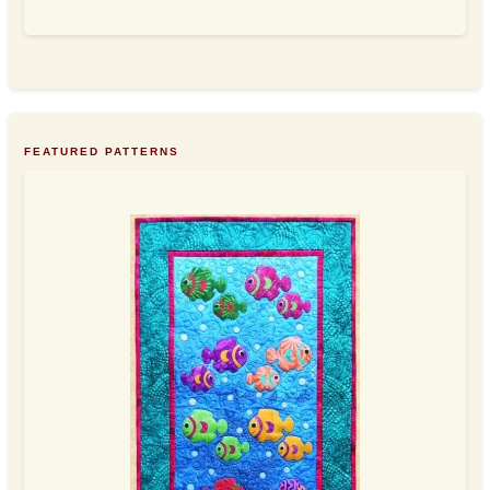
FEATURED PATTERNS