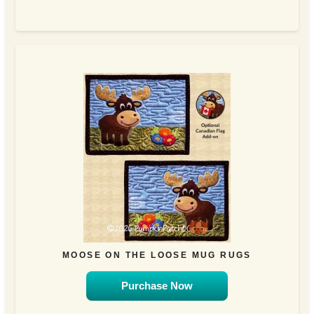
MOOSE ON THE LOOSE MUG RUGS
Purchase Now