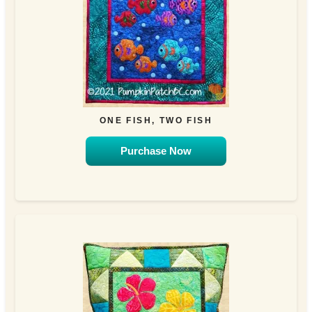
ONE FISH, TWO FISH
Purchase Now