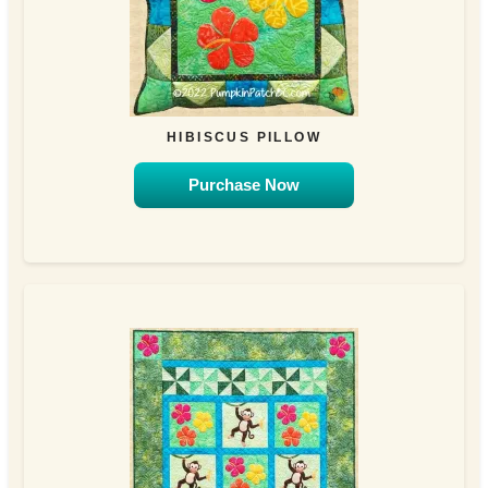
HIBISCUS PILLOW
Purchase Now