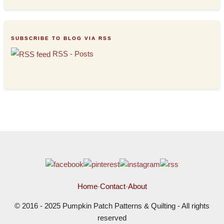
SUBSCRIBE TO BLOG VIA RSS
RSS - Posts
Home
-
Contact
-
About
© 2016 - 2025 Pumpkin Patch Patterns & Quilting - All rights
reserved