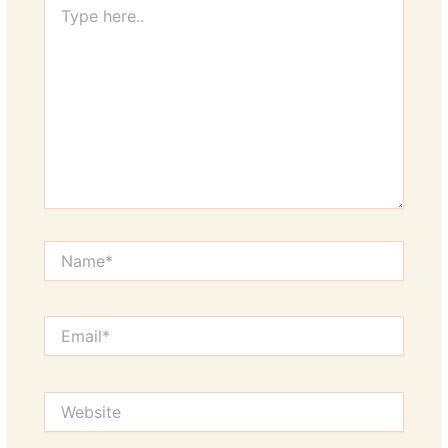
here..
Name*
Email*
Website