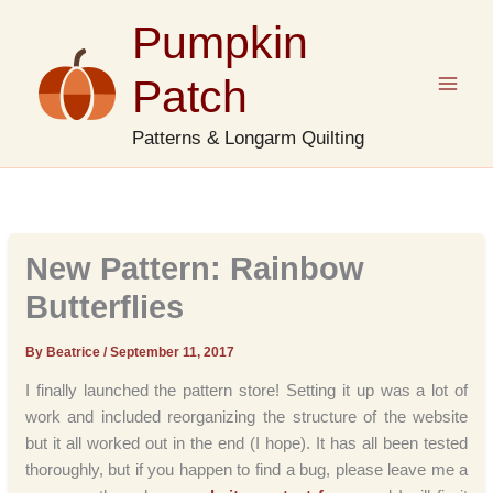
Skip
Pumpkin
to
content
Patch
Patterns & Longarm Quilting
New Pattern: Rainbow
Butterflies
By Beatrice
/
September 11, 2017
I finally launched the pattern store! Setting it up was a lot of
work and included reorganizing the structure of the website
but it all worked out in the end (I hope). It has all been tested
thoroughly, but if you happen to find a bug, please leave me a