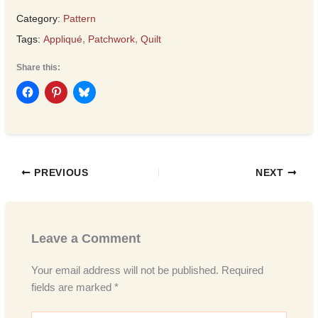
Category:
Pattern
Tags:
Appliqué
,
Patchwork
,
Quilt
Share this:
PREVIOUS
NEXT
Leave a Comment
Your email address will not be published.
Required
fields are marked
*
Type