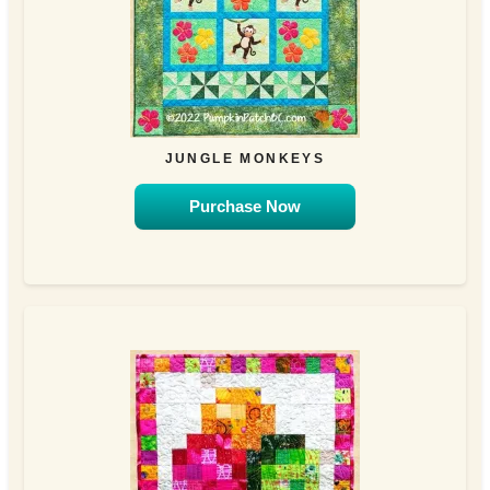
JUNGLE MONKEYS
Purchase Now