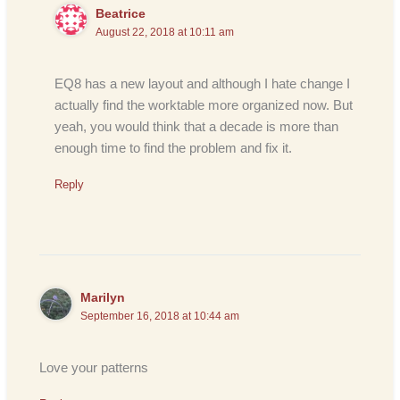
Beatrice
August 22, 2018 at 10:11 am
EQ8 has a new layout and although I hate change I
actually find the worktable more organized now. But
yeah, you would think that a decade is more than
enough time to find the problem and fix it.
Reply
Marilyn
September 16, 2018 at 10:44 am
Love your patterns