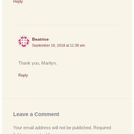
Reply
Beatrice
September 16, 2018 at 11:36 am
Thank you, Marilyn.
Reply
Leave a Comment
Your email address will not be published.
Required