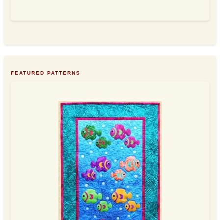
FEATURED PATTERNS