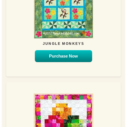
JUNGLE MONKEYS
Purchase Now