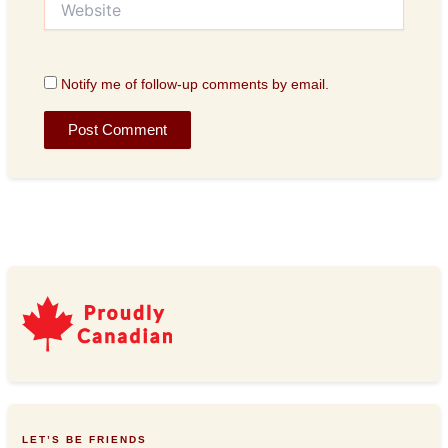
Notify me of follow-up comments by email.
LET’S BE FRIENDS