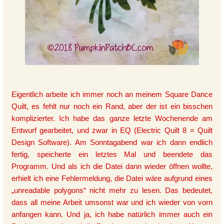
Eigentlich arbeite ich immer noch an meinem Square Dance
Quilt, es fehlt nur noch ein Rand, aber der ist ein bisschen
komplizierter. Ich habe das ganze letzte Wochenende am
Entwurf gearbeitet, und zwar in EQ (Electric Quilt 8 = Quilt
Design Software). Am Sonntagabend war ich dann endlich
fertig, speicherte ein letztes Mal und beendete das
Programm. Und als ich die Datei dann wieder öffnen wollte,
erhielt ich eine Fehlermeldung, die Datei wäre aufgrund eines
„unreadable polygons“ nicht mehr zu lesen. Das bedeutet,
dass all meine Arbeit umsonst war und ich wieder von vorn
anfangen kann. Und ja, ich habe natürlich immer auch ein