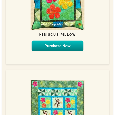
HIBISCUS PILLOW
Purchase Now