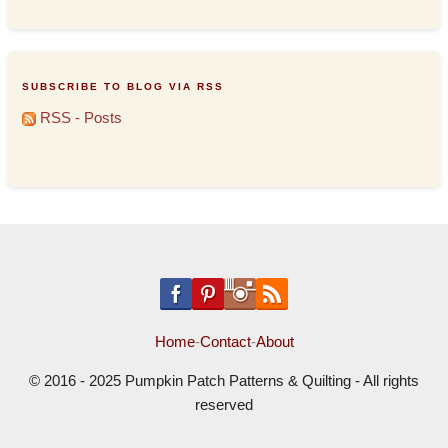
SUBSCRIBE TO BLOG VIA RSS
RSS - Posts
Home
-
Contact
-
About
© 2016 - 2025 Pumpkin Patch Patterns & Quilting - All rights
reserved