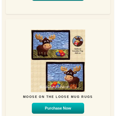
MOOSE ON THE LOOSE MUG RUGS
Purchase Now