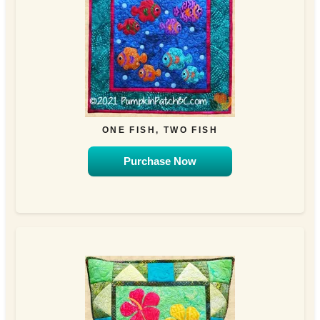
ONE FISH, TWO FISH
Purchase Now