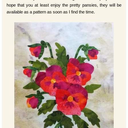
hope that you at least enjoy the pretty pansies, they will be
available as a pattern as soon as I find the time.