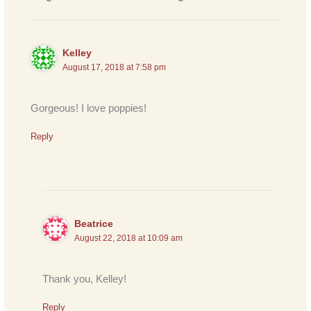
Kelley
August 17, 2018 at 7:58 pm
Gorgeous! I love poppies!
Reply
Beatrice
August 22, 2018 at 10:09 am
Thank you, Kelley!
Reply